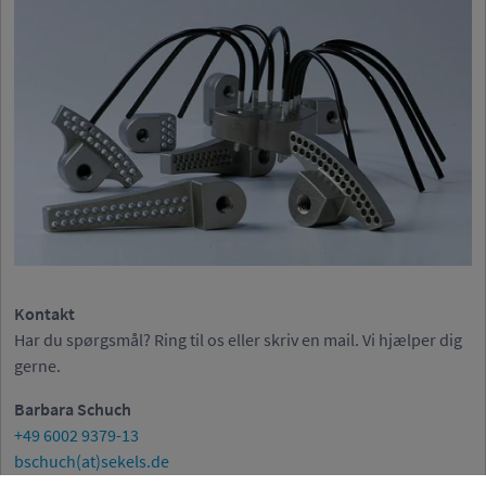
Kontakt
Har du spørgsmål? Ring til os eller skriv en mail. Vi hjælper dig
gerne.
Barbara Schuch
+49 6002 9379-13
bschuch(at)sekels.de