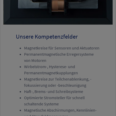
Unsere Kompetenzfelder
Magnetkreise für Sensoren und Aktuatoren
Permanentmagnetische Erregersysteme
von Motoren
Wirbelstrom-, Hysterese- und
Permanentmagnetkupplungen
Magnetkreise zur Teilchenablenkung, -
fokussierung oder -beschleunigung
Haft-, Brems- und Schreibsysteme
Optimierte Stromsteller für schnell
schaltende Systeme
Magnetische Abschirmungen, Kennlinien-