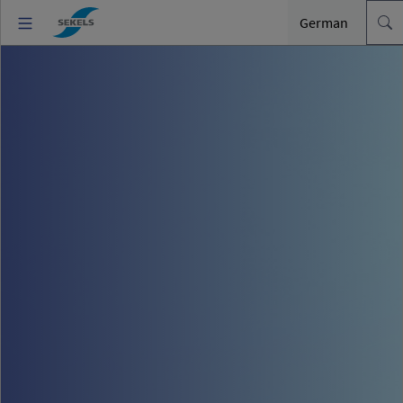
German