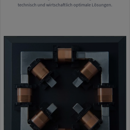
technisch und wirtschaftlich optimale Lösungen.