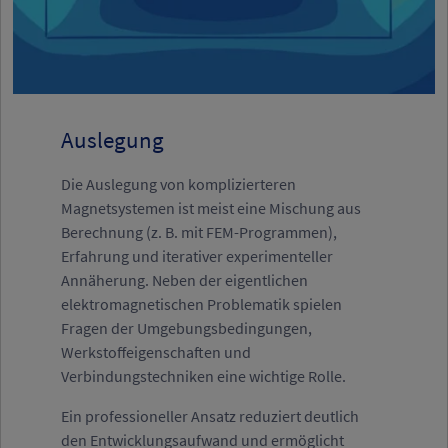
Auslegung
Die Auslegung von komplizierteren
Magnetsystemen ist meist eine Mischung aus
Berechnung (z. B. mit FEM-Programmen),
Erfahrung und iterativer experimenteller
Annäherung. Neben der eigentlichen
elektromagnetischen Problematik spielen
Fragen der Umgebungsbedingungen,
Werkstoffeigenschaften und
Verbindungstechniken eine wichtige Rolle.
Ein professioneller Ansatz reduziert deutlich
den Entwicklungsaufwand und ermöglicht