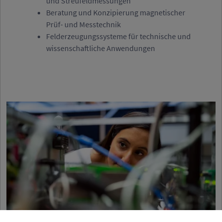
und Streufeldmessungen
Beratung und Konzipierung magnetischer
Prüf- und Messtechnik
Felderzeugungssysteme für technische und
wissenschaftliche Anwendungen