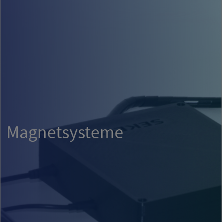
Magnetsysteme